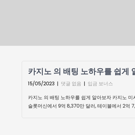
카지노 의 배팅 노하우를 쉽게
15/05/2023
|
댓글 없음
|
입금 보너스
카지노 의 배팅 노하우를 쉽게 알아보자 카지노 미시
슬롯머신에서 9억 8,370만 달러, 테이블에서 2억 7