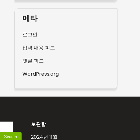
메타
로그인
입력 내용 피드
댓글 피드
WordPress.org
보관함
2024년 11월