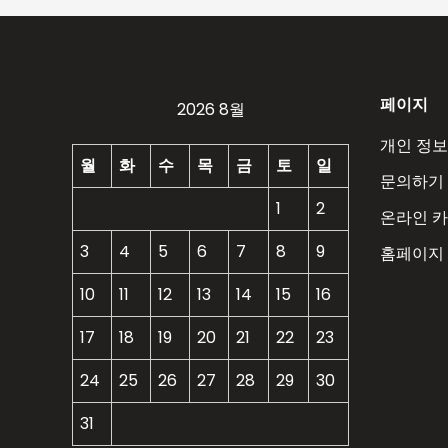
s
t
n
페이지
2026 8월
a
개인 정보
v
월
화
수
목
금
토
일
i
문의하기
1
2
g
온라인 
a
3
4
5
6
7
8
9
홈페이지
t
10
11
12
13
14
15
16
i
17
18
19
20
21
22
23
o
n
24
25
26
27
28
29
30
31