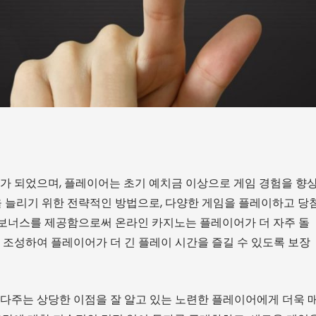
가 되었으며, 플레이어는 초기 예치금 이상으로 게임 경험을 향
을 늘리기 위한 전략적인 방법으로, 다양한 게임을 플레이하고 당
 보너스를 제공함으로써 온라인 카지노는 플레이어가 더 자주 돌
조성하여 플레이어가 더 긴 플레이 시간을 즐길 수 있도록 보장
다주는 상당한 이점을 잘 알고 있는 노련한 플레이어에게 더욱 