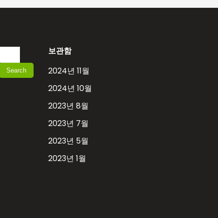
보관함
2024년 11월
2024년 10월
2023년 8월
2023년 7월
2023년 5월
2023년 1월