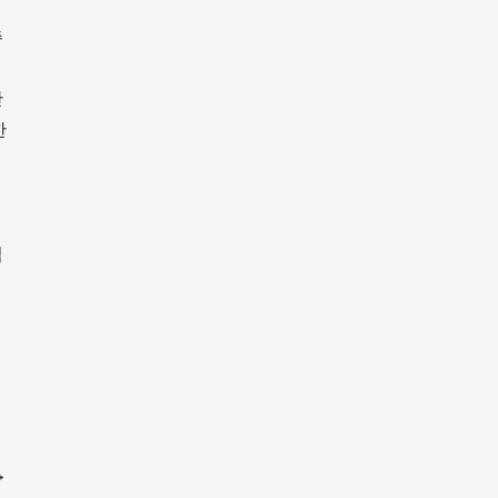
추
간
한
임
→