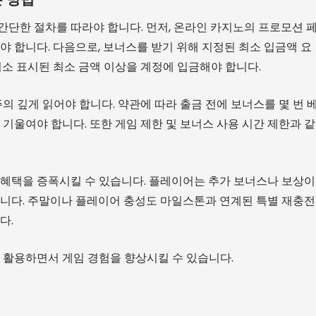
단한 절차를 따라야 합니다. 먼저, 온라인 카지노의 프로모션 
 합니다. 다음으로, 보너스를 받기 위해 지정된 최소 입금액 요
소 표시된 최소 금액 이상을 계정에 입금해야 합니다.
 깊게 읽어야 합니다. 약관에 따라 출금 전에 보너스를 몇 번 
기울여야 합니다. 또한 게임 제한 및 보너스 사용 시간 제한과 같
혜택을 증폭시킬 수 있습니다. 플레이어는 추가 보너스나 보상이
니다. 주말이나 플레이어 충성도 마일스톤과 연계된 특별 재충전
다.
 활용하면서 게임 경험을 향상시킬 수 있습니다.