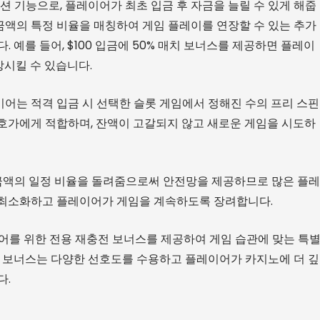
 기능으로, 플레이어가 최초 입금 후 자금을 늘릴 수 있게 해줍
금액의 특정 비율을 매칭하여 게임 플레이를 연장할 수 있는 추가
예를 들어, $100 입금에 50% 매치 보너스를 제공하면 플레이
상시킬 수 있습니다.
이어는 적격 입금 시 선택한 슬롯 게임에서 정해진 수의 프리 스핀
애호가에게 적합하며, 잔액이 고갈되지 않고 새로운 게임을 시도하
금액의 일정 비율을 돌려줌으로써 안전망을 제공하므로 많은 플레
을 최소화하고 플레이어가 게임을 계속하도록 장려합니다.
이어를 위한 전용 재충전 보너스를 제공하여 게임 습관에 맞는 특
 보너스는 다양한 선호도를 수용하고 플레이어가 카지노에 더 깊
다.