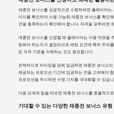
재충전 보너스를 성공적으로 수령하려면 플레이어는 간
이지를 확인하여 사용 가능한 재충전 보너스를 확인해야
건을 충족하는지 확인해야 합니다. 자격을 갖추려면 최
재충전 보너스를 신청할 때 플레이어는 이용 약관을 주의
팅해야 하는지가 결정되므로 베팅 요건에 특히 주의를 
은 자격 기준을 이해하는 것도 중요합니다.
전략적으로 타이밍을 맞춰 입금하면 재충전 보너스의 
제공되는 프로모션 기간에 입금하는 것을 고려해야 합
프로모션을 주시하면 수령 가치를 극대화할 수 있습니
다음 단계와 팁을 따르면 재충전 보너스를 효율적으로
기대할 수 있는 다양한 재충전 보너스 유형