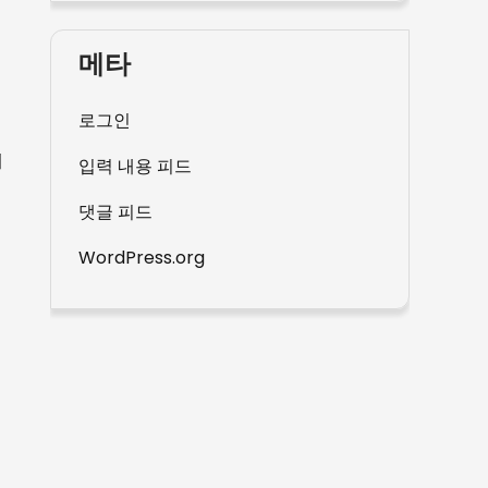
페
메타
로그인
베
입력 내용 피드
댓글 피드
WordPress.org